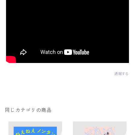
通報する
同じカテゴリの商品