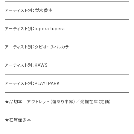
アーティスト別：梨木香歩
アーティスト別：tupera tupera
アーティスト別：タピオ・ヴィルカラ
アーティスト別：KAWS
アーティスト別：PLAY! PARK
★品切本 アウトレット（傷あり半額）／発掘在庫（定価）
★在庫僅少本