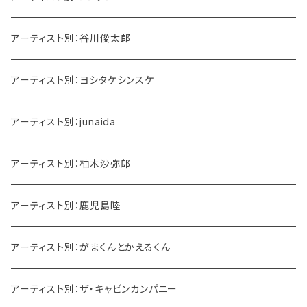
アーティスト別：谷川俊太郎
アーティスト別：ヨシタケシンスケ
アーティスト別：junaida
アーティスト別：柚木沙弥郎
アーティスト別：鹿児島睦
アーティスト別：がまくんとかえるくん
アーティスト別：ザ・キャビンカンパニー