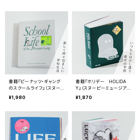
（スヌーピーミュージアム図
録）
書籍『ピーナッツ・ギャング
書籍『ホリデー HOLIDA
のスクールライフ』（スヌー
Y』（スヌーピーミュージア
ピーミュージアム図録）
ム図録）
¥1,980
¥1,870