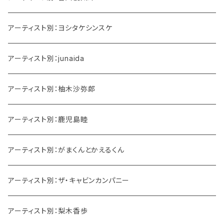
アーティスト別：ヨシタケシンスケ
アーティスト別：junaida
アーティスト別：柚木沙弥郎
アーティスト別：鹿児島睦
アーティスト別：がまくんとかえるくん
アーティスト別：ザ・キャビンカンパニー
アーティスト別：梨木香歩