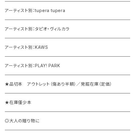
アーティスト別：tupera tupera
アーティスト別：タピオ・ヴィルカラ
アーティスト別：KAWS
アーティスト別：PLAY! PARK
★品切本 アウトレット（傷あり半額）／発掘在庫（定価）
★在庫僅少本
◎大人の贈り物に