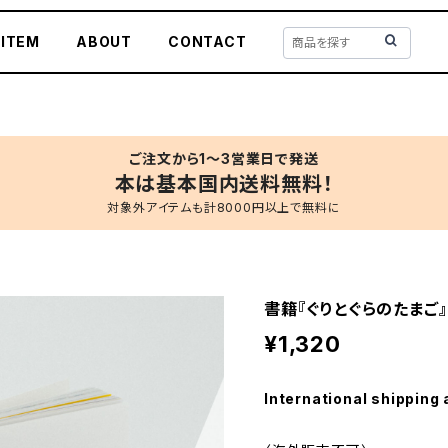
 ITEM
ABOUT
CONTACT
ご注文から1〜3営業日で発送
本は基本国内送料無料！
対象外アイテムも計8000円以上で無料に
書籍『ぐりとぐらのたまご』
¥1,320
International shipping 