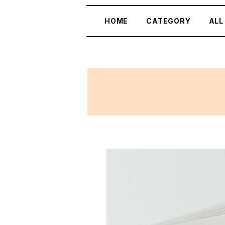
HOME
CATEGORY
ALL