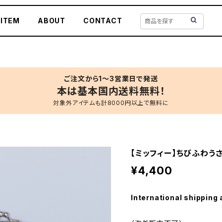
 ITEM
ABOUT
CONTACT
ご注文から1〜3営業日で発送
本は基本国内送料無料！
対象外アイテムも計8000円以上で無料に
【ミッフィー】ちびふわう
¥4,400
International shipping 