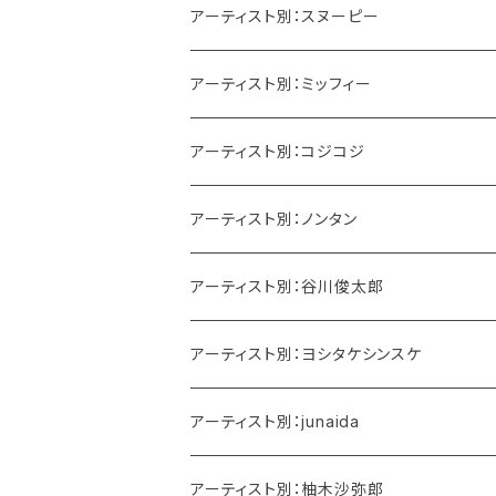
アーティスト別：スヌーピー
アーティスト別：ミッフィー
アーティスト別：コジコジ
アーティスト別：ノンタン
アーティスト別：谷川俊太郎
アーティスト別：ヨシタケシンスケ
アーティスト別：junaida
アーティスト別：柚木沙弥郎