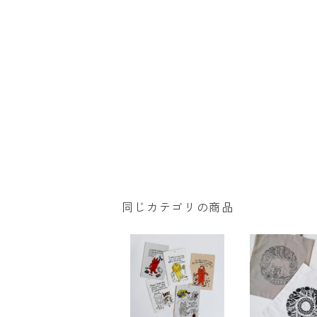
同じカテゴリの商品