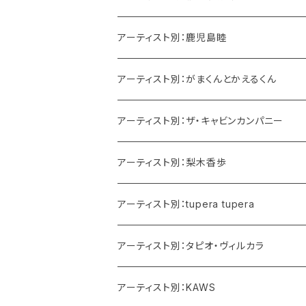
アーティスト別：鹿児島睦
アーティスト別：がまくんとかえるくん
アーティスト別：ザ・キャビンカンパニー
アーティスト別：梨木香歩
アーティスト別：tupera tupera
アーティスト別：タピオ・ヴィルカラ
アーティスト別：KAWS