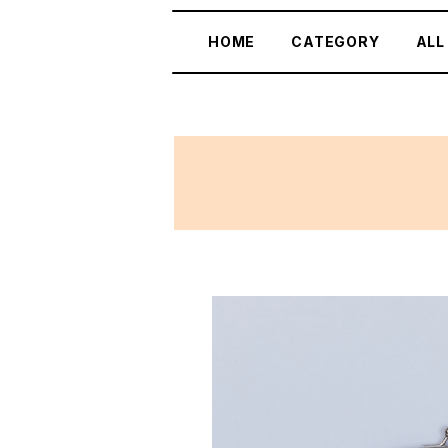
HOME
CATEGORY
ALL