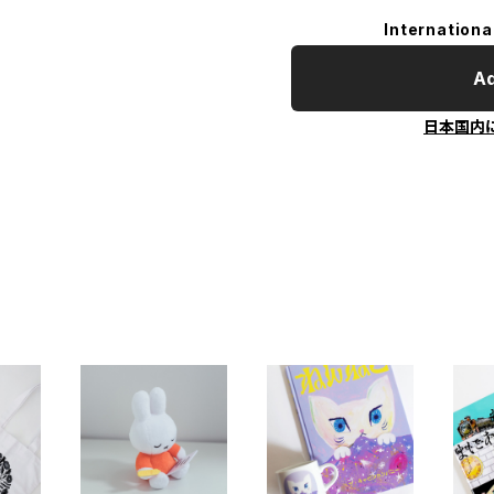
Internationa
Ad
日本国内