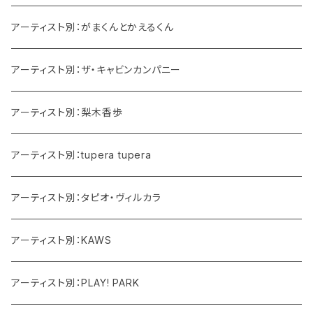
アーティスト別：がまくんとかえるくん
アーティスト別：ザ・キャビンカンパニー
アーティスト別：梨木香歩
アーティスト別：tupera tupera
アーティスト別：タピオ・ヴィルカラ
アーティスト別：KAWS
アーティスト別：PLAY! PARK