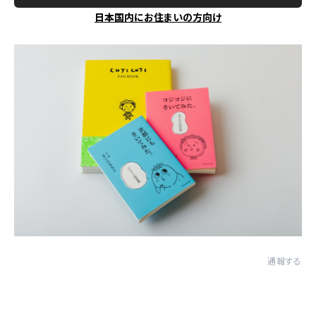
日本国内にお住まいの方向け
通報する