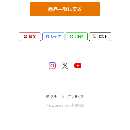
商品一覧に戻る
保存
シェア
LINE
ポスト
© ブルーシープショップ
Powered by