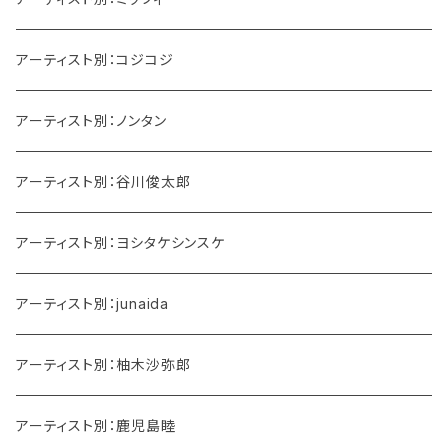
アーティスト別：コジコジ
アーティスト別：ノンタン
アーティスト別：谷川俊太郎
アーティスト別：ヨシタケシンスケ
アーティスト別：junaida
アーティスト別：柚木沙弥郎
アーティスト別：鹿児島睦