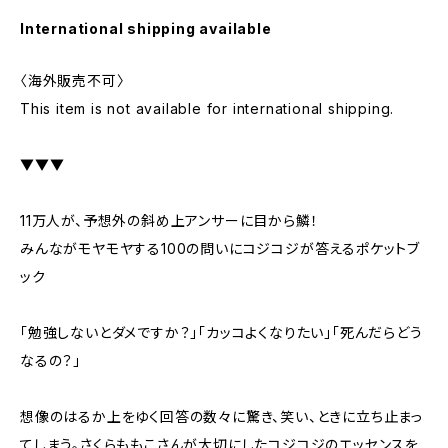
International shipping available
〈海外販売不可〉
This item is not available for international shipping.
▼▼▼
11万人が、予想外の斜め上アンサーに目から鱗！
みんながモヤモヤする100の問いにコジコジが答えるポケットブ
ック
「勉強しないとダメですか？」「カッコよくなりたい」「死んだらどう
なるの？」
想像のはるか上をゆく回答の数々に驚き、笑い、ときに立ち止まっ
てしまう。さくらももこさんが大切にしたコジコジのエッセンスを