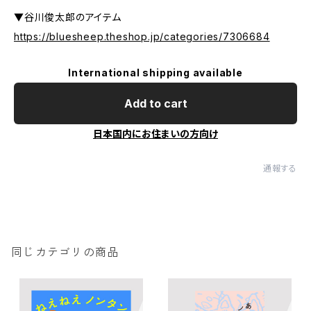
▼谷川俊太郎のアイテム
https://bluesheep.theshop.jp/categories/7306684
International shipping available
Add to cart
日本国内にお住まいの方向け
通報する
同じカテゴリの商品