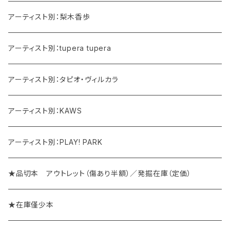
アーティスト別：梨木香歩
アーティスト別：tupera tupera
アーティスト別：タピオ・ヴィルカラ
アーティスト別：KAWS
アーティスト別：PLAY! PARK
★品切本 アウトレット（傷あり半額）／発掘在庫（定価）
★在庫僅少本