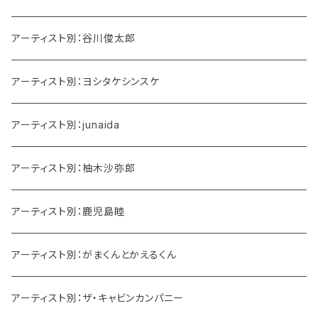
アーティスト別：谷川俊太郎
アーティスト別：ヨシタケシンスケ
アーティスト別：junaida
アーティスト別：柚木沙弥郎
アーティスト別：鹿児島睦
アーティスト別：がまくんとかえるくん
アーティスト別：ザ・キャビンカンパニー