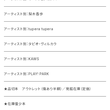
アーティスト別：梨木香歩
アーティスト別：tupera tupera
アーティスト別：タピオ・ヴィルカラ
アーティスト別：KAWS
アーティスト別：PLAY! PARK
★品切本 アウトレット（傷あり半額）／発掘在庫（定価）
★在庫僅少本