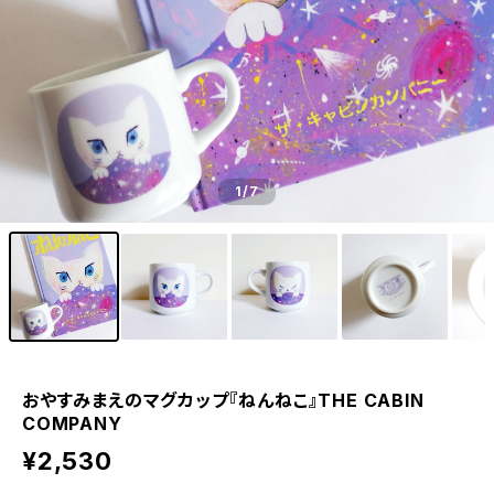
1
/7
おやすみまえのマグカップ『ねんねこ』THE CABIN
COMPANY
¥2,530