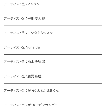
アーティスト別：ノンタン
アーティスト別：谷川俊太郎
アーティスト別：ヨシタケシンスケ
アーティスト別：junaida
アーティスト別：柚木沙弥郎
アーティスト別：鹿児島睦
アーティスト別：がまくんとかえるくん
アーティスト別：ザ・キャビンカンパニー