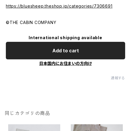
https://bluesheep.theshop.jp/categories/7306691
©️THE CABIN COMPANY
International shipping available
Add to cart
日本国内にお住まいの方向け
通報する
同じカテゴリの商品