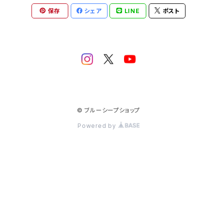
保存
シェア
LINE
ポスト
© ブルーシープショップ
Powered by