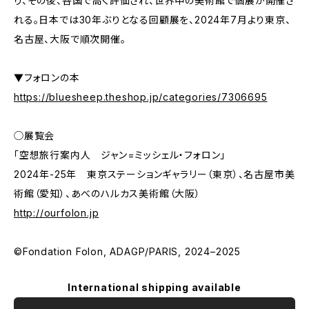
り、その後、各国で高く評価され、世界中の美術館で個展が開催さ
れる。日本では30年ぶりとなる回顧展を、2024年7月より東京、
名古屋、大阪で順次開催。
▼フォロンの本
https://bluesheep.theshop.jp/categories/7306695
◯展覧会
「空想旅行案内人 ジャン=ミッシェル・フォロン」
2024年-25年 東京ステーションギャラリー（東京）、名古屋市美
術館（愛知）、あべのハルカス美術館（大阪）
http://ourfolon.jp
©Fondation Folon, ADAGP/PARIS, 2024–2025
International shipping available