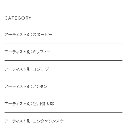
CATEGORY
アーティスト別：スヌーピー
アーティスト別：ミッフィー
アーティスト別：コジコジ
アーティスト別：ノンタン
アーティスト別：谷川俊太郎
アーティスト別：ヨシタケシンスケ