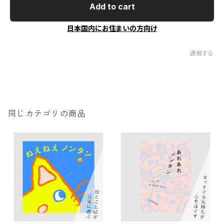
Add to cart
日本国内にお住まいの方向け
通報する
同じカテゴリの商品