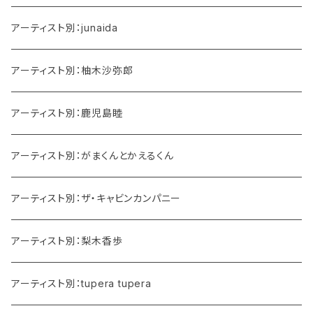
アーティスト別：junaida
アーティスト別：柚木沙弥郎
アーティスト別：鹿児島睦
アーティスト別：がまくんとかえるくん
アーティスト別：ザ・キャビンカンパニー
アーティスト別：梨木香歩
アーティスト別：tupera tupera