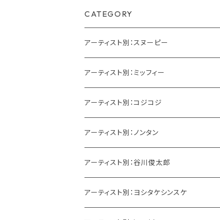
CATEGORY
アーティスト別：スヌーピー
アーティスト別：ミッフィー
アーティスト別：コジコジ
アーティスト別：ノンタン
アーティスト別：谷川俊太郎
アーティスト別：ヨシタケシンスケ