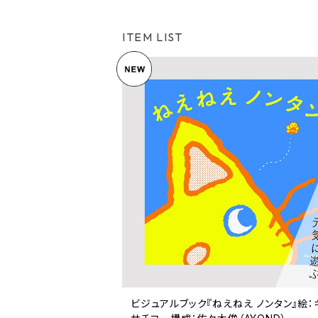
ITEM LIST
ビジュアルブック『ねえねえ ノンタン』絵：