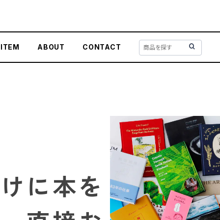
 ITEM
ABOUT
CONTACT
かけに本を