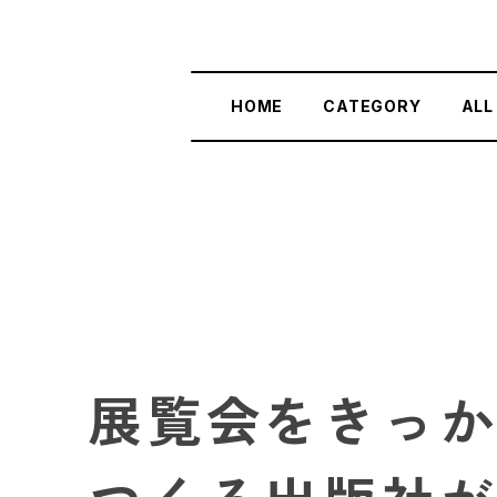
HOME
CATEGORY
ALL
展覧会をきっ