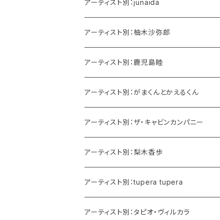
アーティスト別：junaida
アーティスト別：柚木沙弥郎
アーティスト別：鹿児島睦
アーティスト別：がまくんとかえるくん
アーティスト別：ザ・キャビンカンパニー
アーティスト別：梨木香歩
アーティスト別：tupera tupera
アーティスト別：タピオ・ヴィルカラ