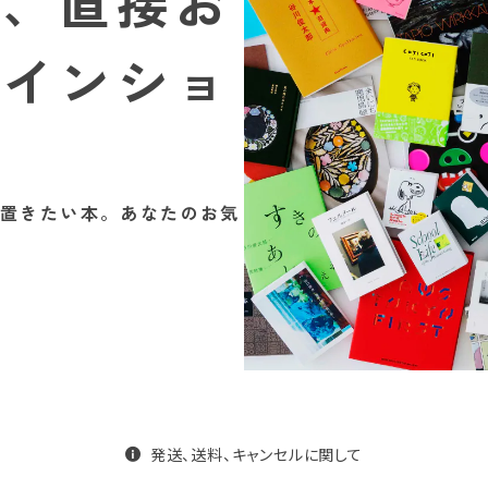
が、直接お
ラインショ
く置きたい本。あなたのお気
発送、送料、キャンセルに関して