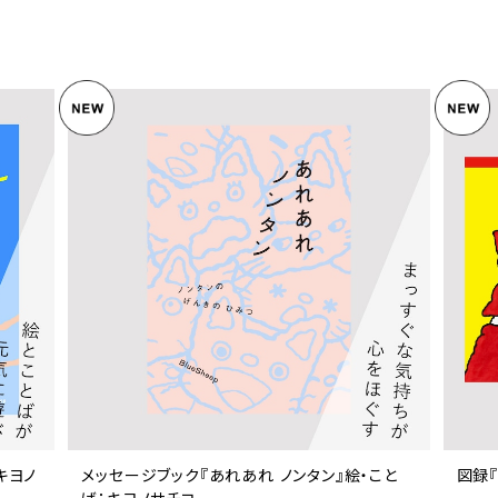
キヨノ
メッセージブック『あれあれ ノンタン』絵・こと
図録